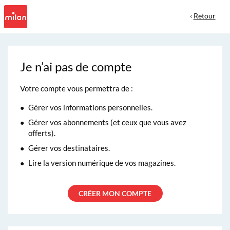
‹
Retour
Je n’ai pas de compte
Votre compte vous permettra de :
Gérer vos informations personnelles.
Gérer vos abonnements (et ceux que vous avez
offerts).
Gérer vos destinataires.
Lire la version numérique de vos magazines.
CRÉER MON COMPTE