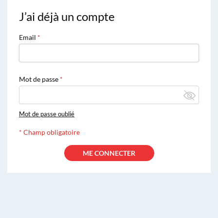
J’ai déjà un compte
Email
Mot de passe
Mot de passe oublié
*
Champ obligatoire