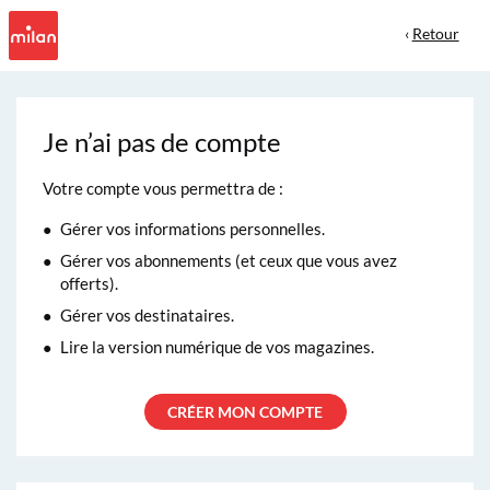
‹
Retour
Je n’ai pas de compte
Votre compte vous permettra de :
Gérer vos informations personnelles.
Gérer vos abonnements (et ceux que vous avez
offerts).
Gérer vos destinataires.
Lire la version numérique de vos magazines.
CRÉER MON COMPTE