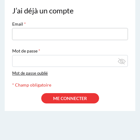
J’ai déjà un compte
Email
Mot de passe
Mot de passe oublié
*
Champ obligatoire