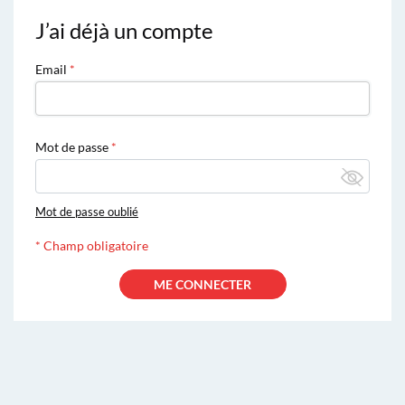
J’ai déjà un compte
Email
Mot de passe
Mot de passe oublié
*
Champ obligatoire