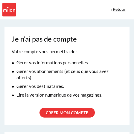
‹
Retour
Je n’ai pas de compte
Votre compte vous permettra de :
Gérer vos informations personnelles.
Gérer vos abonnements (et ceux que vous avez
offerts).
Gérer vos destinataires.
Lire la version numérique de vos magazines.
CRÉER MON COMPTE