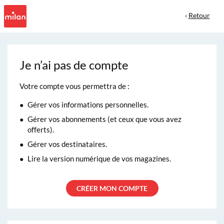
‹
Retour
Je n’ai pas de compte
Votre compte vous permettra de :
Gérer vos informations personnelles.
Gérer vos abonnements (et ceux que vous avez
offerts).
Gérer vos destinataires.
Lire la version numérique de vos magazines.
CRÉER MON COMPTE