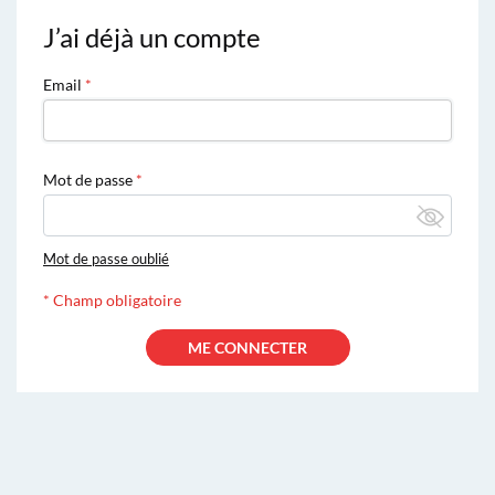
J’ai déjà un compte
Email
Mot de passe
Mot de passe oublié
*
Champ obligatoire