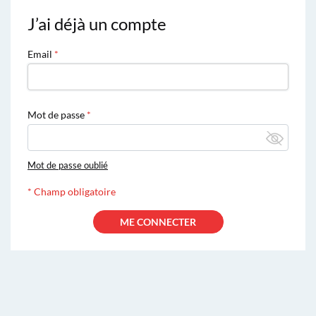
J’ai déjà un compte
Email
Mot de passe
Mot de passe oublié
*
Champ obligatoire