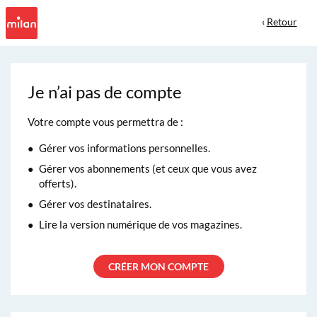
‹
Retour
Je n’ai pas de compte
Votre compte vous permettra de :
Gérer vos informations personnelles.
Gérer vos abonnements (et ceux que vous avez
offerts).
Gérer vos destinataires.
Lire la version numérique de vos magazines.
CRÉER MON COMPTE