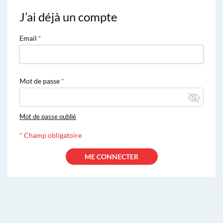
J’ai déjà un compte
Email
Mot de passe
Mot de passe oublié
*
Champ obligatoire