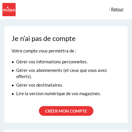
‹
Retour
Je n’ai pas de compte
Votre compte vous permettra de :
Gérer vos informations personnelles.
Gérer vos abonnements (et ceux que vous avez
offerts).
Gérer vos destinataires.
Lire la version numérique de vos magazines.
CRÉER MON COMPTE