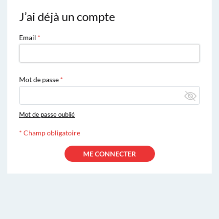
J’ai déjà un compte
Email
Mot de passe
Mot de passe oublié
*
Champ obligatoire