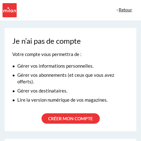
‹
Retour
Je n’ai pas de compte
Votre compte vous permettra de :
Gérer vos informations personnelles.
Gérer vos abonnements (et ceux que vous avez
offerts).
Gérer vos destinataires.
Lire la version numérique de vos magazines.
CRÉER MON COMPTE