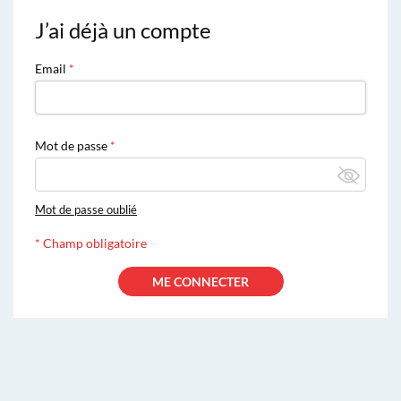
J’ai déjà un compte
Email
Mot de passe
Mot de passe oublié
*
Champ obligatoire