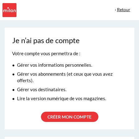
‹
Retour
Je n’ai pas de compte
Votre compte vous permettra de :
Gérer vos informations personnelles.
Gérer vos abonnements (et ceux que vous avez
offerts).
Gérer vos destinataires.
Lire la version numérique de vos magazines.
CRÉER MON COMPTE