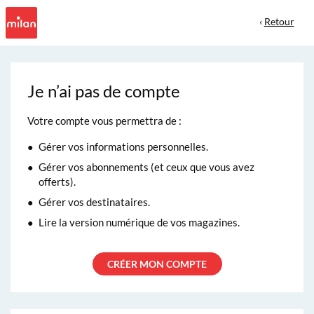
‹
Retour
Je n’ai pas de compte
Votre compte vous permettra de :
Gérer vos informations personnelles.
Gérer vos abonnements (et ceux que vous avez
offerts).
Gérer vos destinataires.
Lire la version numérique de vos magazines.
CRÉER MON COMPTE