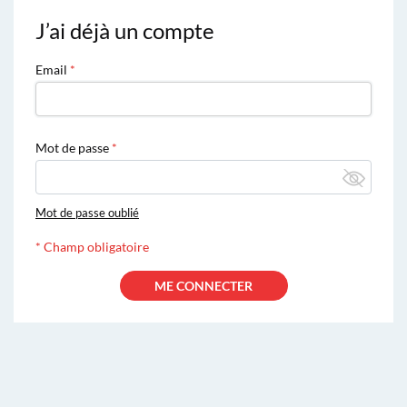
J’ai déjà un compte
Email
Mot de passe
Mot de passe oublié
*
Champ obligatoire