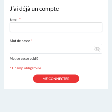
J’ai déjà un compte
Email
Mot de passe
Mot de passe oublié
*
Champ obligatoire