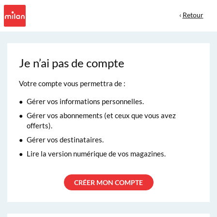
‹
Retour
Je n’ai pas de compte
Votre compte vous permettra de :
Gérer vos informations personnelles.
Gérer vos abonnements (et ceux que vous avez
offerts).
Gérer vos destinataires.
Lire la version numérique de vos magazines.
CRÉER MON COMPTE